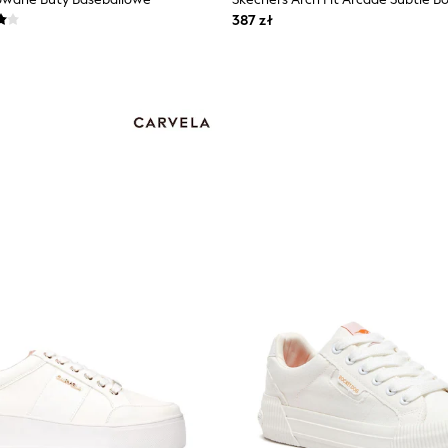
387 zł