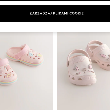
ZARZĄDZAJ PLIKAMI COOKIE