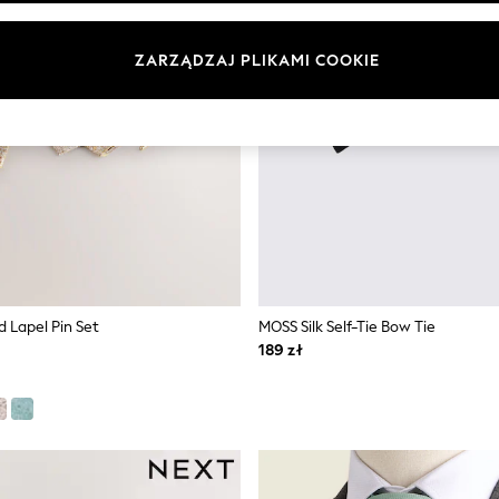
ZARZĄDZAJ PLIKAMI COOKIE
d Lapel Pin Set
MOSS Silk Self-Tie Bow Tie
189 zł