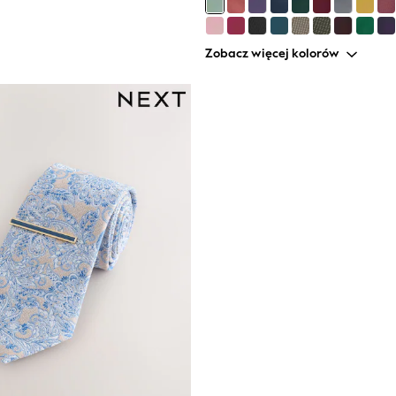
Zobacz więcej kolorów