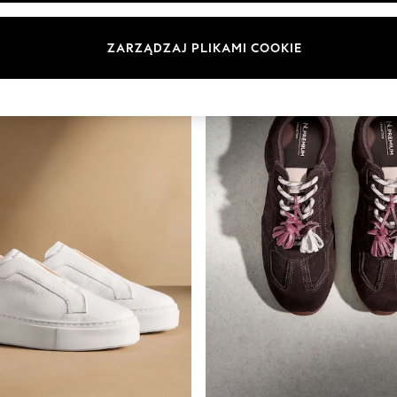
ZARZĄDZAJ PLIKAMI COOKIE