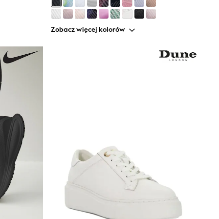
Zobacz więcej kolorów